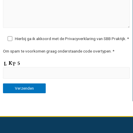
Hierbij ga ik akkoord met de Privacyverklaring van SBB Praktijk. *
Om spam te voorkomen graag onderstaande code overtypen. *