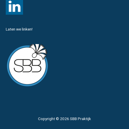
Laten we linken!
Copyright © 2026 SBB Praktijk