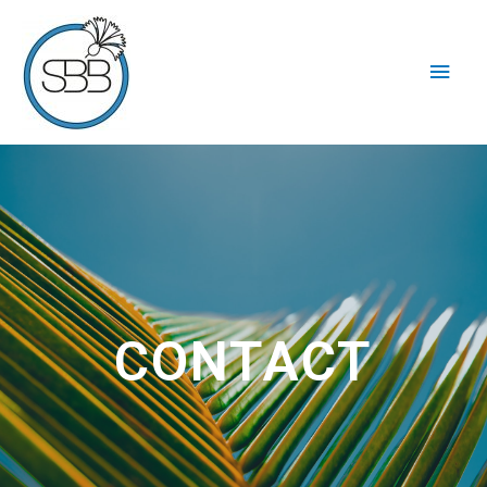
CONTACT