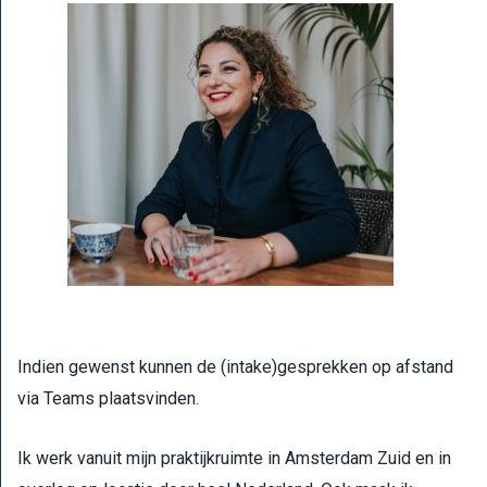
Indien gewenst kunnen de (intake)gesprekken op afstand
via Teams plaatsvinden.
Ik werk vanuit mijn praktijkruimte in Amsterdam Zuid en in