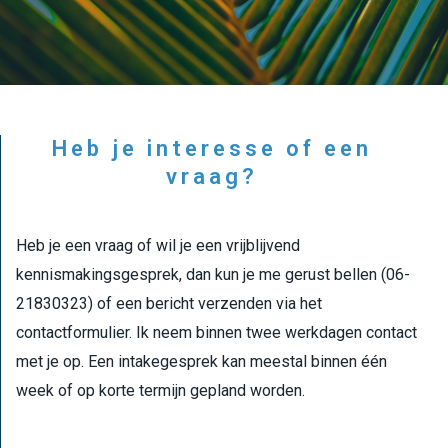
Heb je interesse of een
vraag?
Heb je een vraag of wil je een vrijblijvend
kennismakingsgesprek, dan kun je me gerust bellen (06-
21830323) of een bericht verzenden via het
contactformulier. Ik neem binnen twee werkdagen contact
met je op.
Een intakegesprek kan meestal binnen één
week of op korte termijn gepland worden.