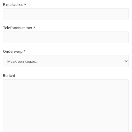
E-mailadres *
Telefoonnummer *
Onderwerp *
Bericht