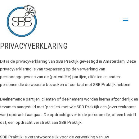
Doorgaan
naar
Hoo
inhoud
PRIVACYVERKLARING
Dit is de privacyverklaring van SBB Praktijk gevestigd in Amsterdam. Deze
privacyverklaring is van toepassing op de verwerking van
persoonsgegevens van de (potentiële) partijen, cliënten en andere
personen die de website bezoeken of contact met SBB Praktijk hebben.
Deelnemende partijen, cliënten of deelnemers worden hierna afzonderlijk en
tezamen aangeduid met ‘partijen’ met wie SBB Praktijk een (overeenkomst
van) opdracht aangaat. De opdrachtgever is de persoon die, of een bedrijf
dat, een opdracht verstrekt aan SBB Praktijk.
SBB Praktijk is verantwoordelijk voor de verwerking van uw