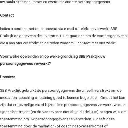
uw bankrekeningnummer en eventuele andere betalingsgegevens.
Contact
Indien u contact met ons opneemt via e-mail of telefoon verwerkt SBB
Praktijk de gegevens die u verstrekt. Het gaat dan om de contactgegevens
die u aan ons verstrekt en de reden waarom u contact met ons zoekt.
Voor welke doeleinden en op welke grondslag SBB Praktijk uw
persoonsgegevens verwerkt?
Dossiers
SBB Praktijk gebruikt de persoonsgegevens die u heeft verstrekt om de
mediation, coaching of training goed te kunnen begeleiden. Omdat het kan
zijn dat er gevoelige en/of bijzondere persoonsgegevens verwerkt worden
tijdens het traject (en dit van tevoren niet altijd duidelijk is), vragen wij u om
toestemming om uw persoonsgegevens te verwerken. U geeft deze
toestemming door de mediation- of coachingsovereenkomst of