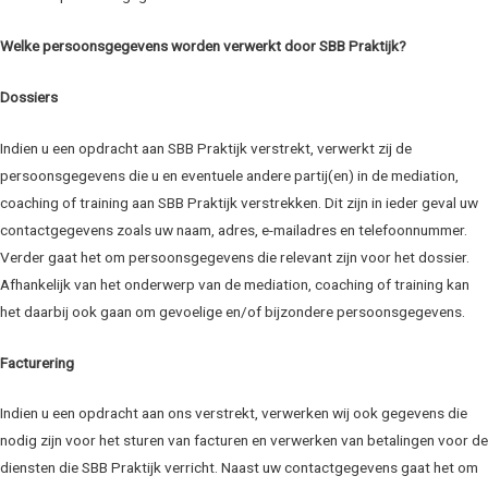
Welke persoonsgegevens worden verwerkt door SBB Praktijk?
Dossiers
Indien u een opdracht aan SBB Praktijk verstrekt, verwerkt zij de
persoonsgegevens die u en eventuele andere partij(en) in de mediation,
coaching of training aan SBB Praktijk verstrekken. Dit zijn in ieder geval uw
contactgegevens zoals uw naam, adres, e-mailadres en telefoonnummer.
Verder gaat het om persoonsgegevens die relevant zijn voor het dossier.
Afhankelijk van het onderwerp van de mediation, coaching of training kan
het daarbij ook gaan om gevoelige en/of bijzondere persoonsgegevens.
Facturering
Indien u een opdracht aan ons verstrekt, verwerken wij ook gegevens die
nodig zijn voor het sturen van facturen en verwerken van betalingen voor de
diensten die SBB Praktijk verricht. Naast uw contactgegevens gaat het om