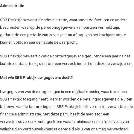
Administratie
SBB Praktijk bewaart de administratie, waaronder de facturen en andere
bescheiden waarop de persoonsgegevens van partijen vermeld zijn,
gedurende een periode van zeven jaar na afloop van het boekjaar om te
kunnen voldoen aan de fiscale bewaarplicht.
SBB Praktijk bewaart overige contactgegevens gedurende een jaar na het
laatste contact, tenzij u eerder een verzoek indient om deze te verwijderen.
Met wie SBB Praktijk uw gegevens deelt?
Uw gegevens worden opgeslagen in een digitaal dossier, waartoe alleen
SBB Praktijk toegang heeft. Verder worden de betalingsgegevens die u ten
behoeve van de facturering aan SBB Praktijk heeft verstrekt, verwerkt in de
financiële administratie. Met deze partij heeft de mediator een
verwerkersovereenkomst gesloten waarin minimaal eenzelfde niveau van
veiligheid en vertrouwelijkheid is geregeld als u van ons mag verwachten.