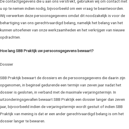
De contactgegevens die u aan ons verstrekt, gebruiken wij om contact met
u op te nemen indien nodig, bijvoorbeeld om een vraag te beantwoorden.
Wij verwerken deze persoonsgegevens omdat dit noodzakelijk is voor de
behartiging van ons gerechtvaardigd belang, namelijk het belang van het
kunnen uitoefenen van onze werkzaamheden en het verkrijgen van nieuwe
opdrachten.
Hoe lang SBB Praktijk uw persoonsgegevens bewaart?
Dossier
SBB Praktijk bewaart de dossiers en de persoonsgegevens die daarin zijn
opgenomen, in beginsel gedurende een termijn van zeven jaar nadat het
dossier is gesloten, in verband met de maximale verjaringstermijn. In
uitzonderingsgevallen bewaart SBB Praktijk een dossier langer dan zeven
jaar, bijvoorbeeld indien de verjaringstermijn wordt gestuit of indien SBB
Praktijk van mening is dat er een ander gerechtvaardigd belang is om het
dossier langer te bewaren.