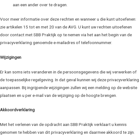
aan een ander over te dragen.
Voor meer informatie over deze rechten en wanneer u die kunt uitoefenen:
zie artikelen 15 tot en met 20 van de AVG. U kunt uw rechten uitoefenen
door contact met SBB Praktijk op te nemen via het aan het begin van de
privacyverklaring genoemde e-mailadres of telefoonnummer.
Wijzigingen
Er kan soms iets veranderen in de persoonsgegevens die wij verwerken of
de toepasselijke regelgeving. In dat geval kunnen wij deze privacyverklaring
aanpassen. Bij ingrijpende wijzigingen zullen wij een melding op de website
plaatsen en u per e-mail van de wijziging op de hoogte brengen.
Akkoordverklaring
Met het verlenen van de opdracht aan SBB Praktijk verklaart u kennis
genomen te hebben van dit privacyverklaring en daarmee akkoord te zijn.