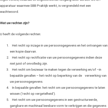
apparatuur waarmee SBB Praktijk werkt, is vergrendeld met een
wachtwoord.
Wat uw rechten zijn?
U heeft de volgende rechten:
Het recht op inzage in uw persoonsgegevens en het ontvangen van
een kopie daarvan.
Het recht op rectificatie van uw persoonsgegevens indien deze
niet juist of onvolledig zijn.
Het recht om bezwaar te maken tegen de verwerking en/of –in
bepaalde gevallen – het recht op beperking van de verwerking van
uw persoonsgegevens.
In bepaalde gevallen: het recht om uw persoonsgegevens te laten
wissen (‘recht op vergetelheid’).
Het recht om uw persoonsgegevens in een gestructureerde,
gangbare en machinaal leesbare vorm te verkrijgen en die gegevens