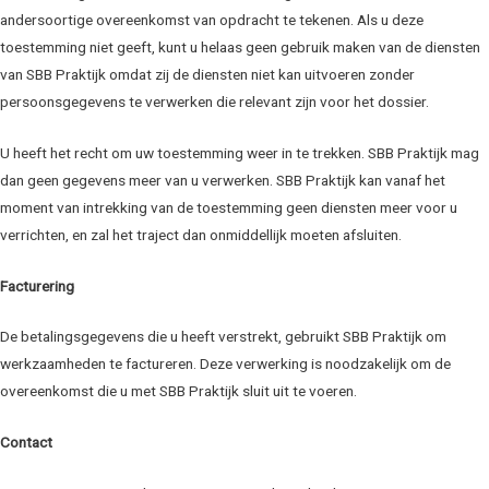
andersoortige overeenkomst van opdracht te tekenen. Als u deze
toestemming niet geeft, kunt u helaas geen gebruik maken van de diensten
van SBB Praktijk omdat zij de diensten niet kan uitvoeren zonder
persoonsgegevens te verwerken die relevant zijn voor het dossier.
U heeft het recht om uw toestemming weer in te trekken. SBB Praktijk mag
dan geen gegevens meer van u verwerken. SBB Praktijk kan vanaf het
moment van intrekking van de toestemming geen diensten meer voor u
verrichten, en zal het traject dan onmiddellijk moeten afsluiten.
Facturering
De betalingsgegevens die u heeft verstrekt, gebruikt SBB Praktijk om
werkzaamheden te factureren. Deze verwerking is noodzakelijk om de
overeenkomst die u met SBB Praktijk sluit uit te voeren.
Contact