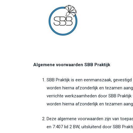
Algemene voorwaarden SBB Praktijk
SBB Praktijk is een eenmanszaak, gevestigd 
worden hierna afzonderlijk en tezamen aange
verrichte werkzaamheden door SBB Praktijk 
worden hierna afzonderlijk en tezamen aanged
Deze algemene voorwaarden zijn van toepassi
en 7:407 lid 2 BW, uitsluitend door SBB Pra